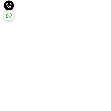
برگشت به بالا
ارسال ویژه
پشتیبانی ۲۴ ساعته