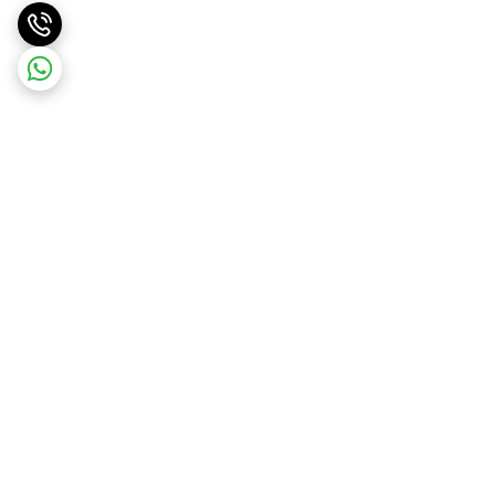
برگشت به بالا
ارسال ویژه
پشتیبانی ۲۴ ساعته