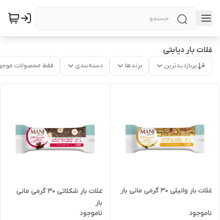
غلات بار دیابتی
پربازدیدترین
برندها
دسته‌بندی
فقط محصولات موجو
غلات بار وانیلی 30 گرمی مانی بار
غلات بار شکلاتی 30 گرمی مانی
بار
ناموجود
ناموجود