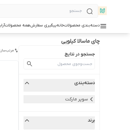
دسته‌بندی محصولات
خانه
پیگیری سفارش
همه محصولات
آرا
چای ماسالا کیلویی
مرتب‌سازی
جستجو در نتایج
دسته‌بندی
سوپر مارکت
برند