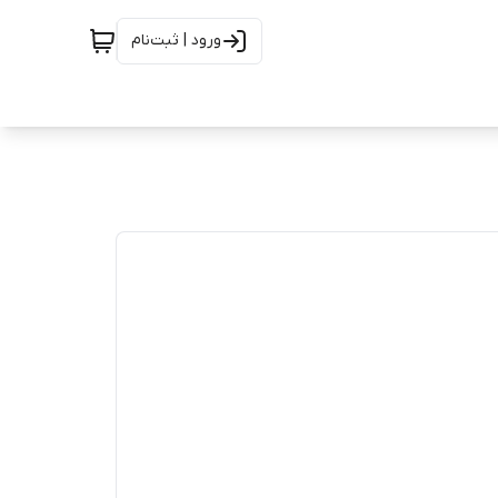
ورود | ثبت‌نام