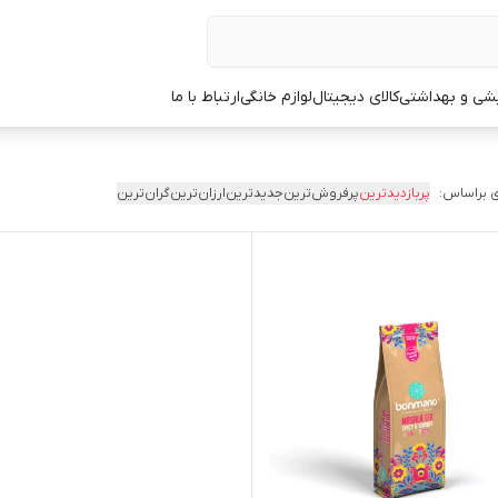
یشی و بهداشتی
کالای دیجیتال
لوازم خانگی
ارتباط با ما
 براساس:
پربازدیدترین
پرفروش‌ترین
جدیدترین
ارزان‌ترین
گران‌ترین