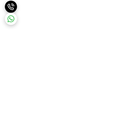
برگشت به بالا
ارسال ویژه
پشتیبانی ۲۴ ساعته