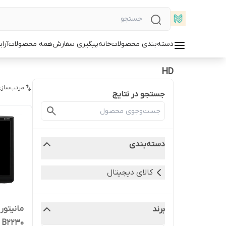
دسته‌بندی محصولات
خانه
پیگیری سفارش
همه محصولات
آرا
HD
مرتب‌سازی
جستجو در نتایج
دسته‌بندی
کالای دیجیتال
مانیتو
برند