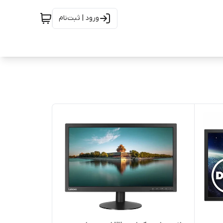
ورود | ثبت‌نام