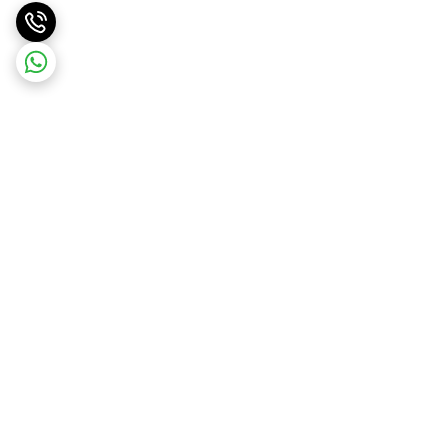
برگشت به بالا
ارسال ویژه
پشتیبانی ۲۴ ساعته