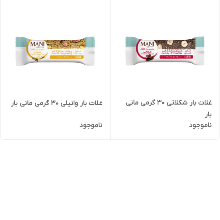
غلات بار شکلاتی 30 گرمی مانی
غلات بار وانیلی 30 گرمی مانی بار
بار
ناموجود
ناموجود