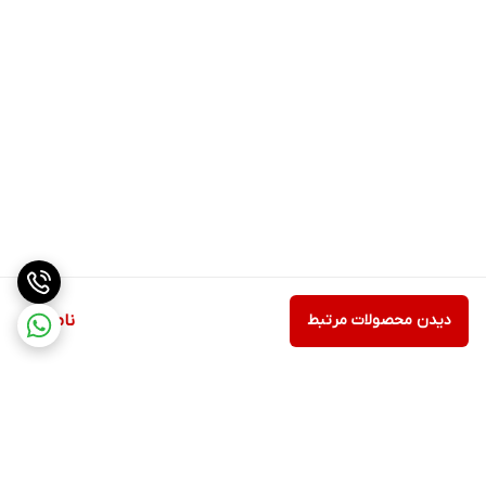
دیدن محصولات مرتبط
ناموجود