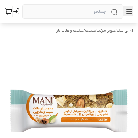
ام تی پیک
/
سوپر مارکت
/
تنقلات
/
شکلات و غلات بار