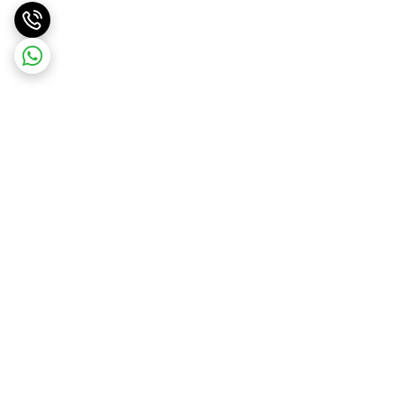
برگشت به بالا
ارسال ویژه
پشتیبانی ۲۴ ساعته