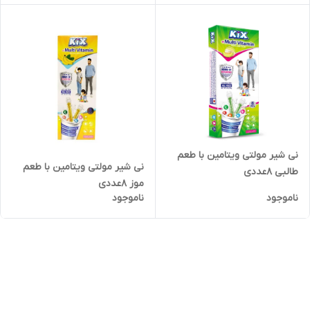
نی شیر مولتی ویتامین با طعم
نی شیر مولتی ویتامین با طعم
طالبی 8عددی
موز 8عددی
ناموجود
ناموجود