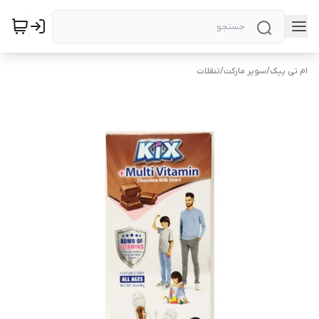
ام تی پیک
/
سوپر مارکت
/
تنقلات