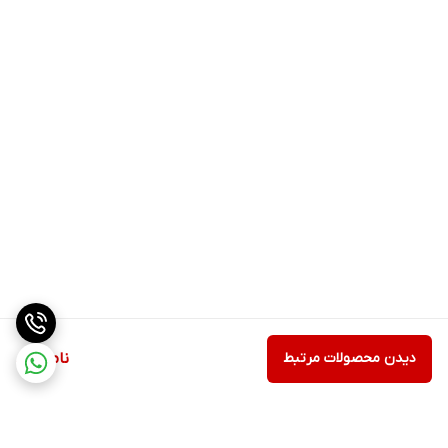
دیدن محصولات مرتبط
ناموجود