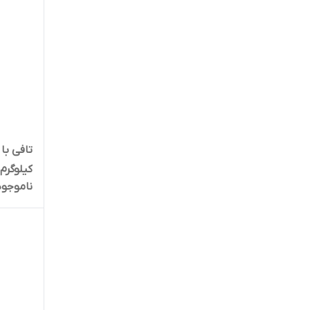
کیلوگرم | 
ناموجود