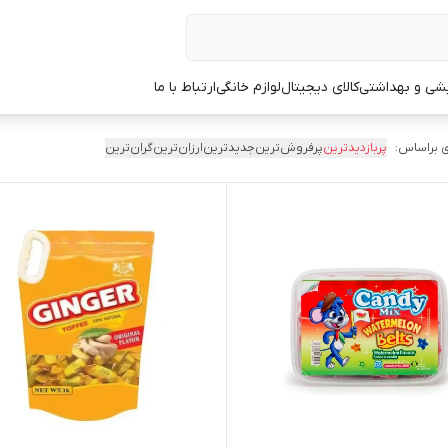
یشی و بهداشتی
کالای دیجیتال
لوازم خانگی
ارتباط با ما
 براساس:
پربازدیدترین
پرفروش‌ترین
جدیدترین
ارزان‌ترین
گران‌ترین