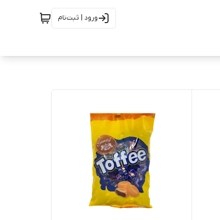
ورود | ثبت‌نام