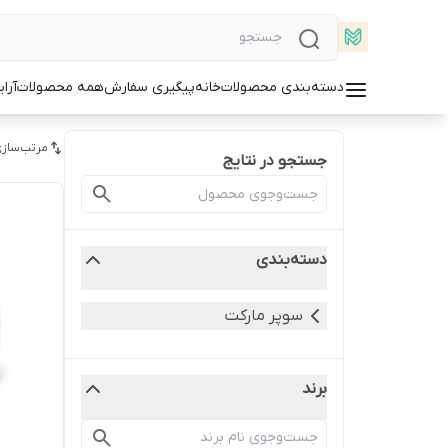
دسته‌بندی محصولات
خانه
پیگیری سفارش
همه محصولات
آرا
مرتب‌سازی
جستجو در نتایج
دسته‌بندی
سوپر مارکت
برند