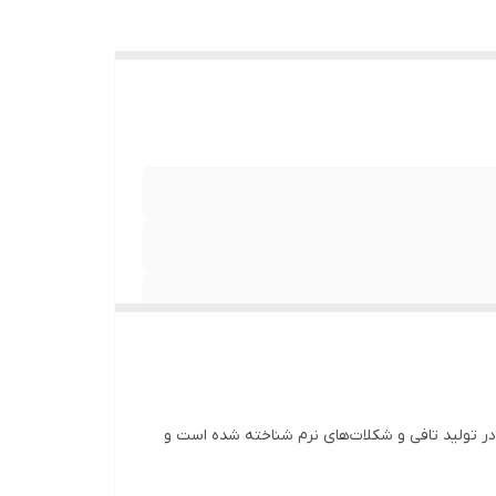
رند به ویژه در تولید تافی و شکلات‌های نرم شناخته شده است و