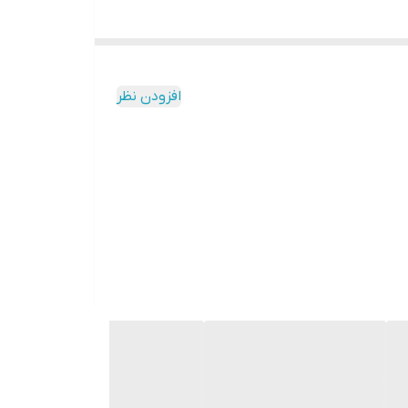
افزودن نظر