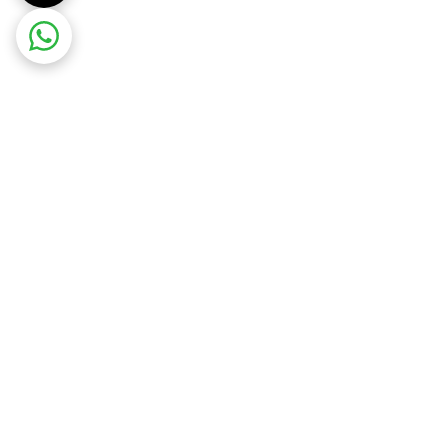
ضمانت اصالت کالا