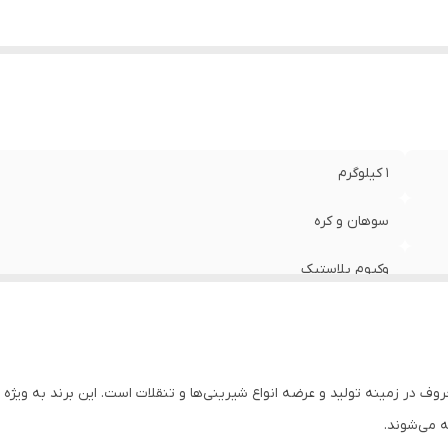
1 کیلوگرم
سوهان و کره
وکیوم پلاستیک
Sandy ) یکی از برندهای معروف در زمینه تولید و عرضه انواع شیرینی‌ها و تنقلات است. این ب
ه می‌شوند.