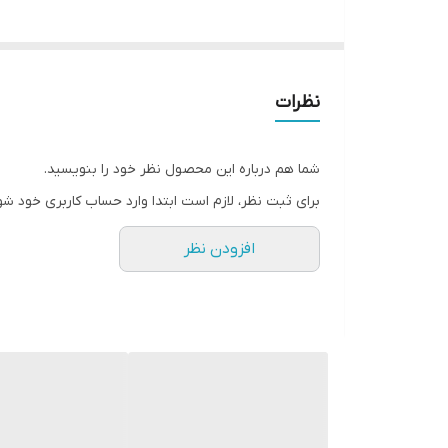
نظرات
شما هم درباره این محصول نظر خود را بنویسید.
برای ثبت نظر، لازم است ابتدا وارد حساب کاربری خود شو
افزودن نظر