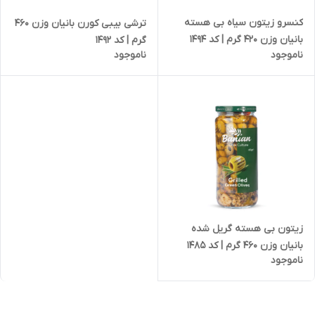
کنسرو زیتون سیاه بی هسته
ترشی بیبی کورن بانیان وزن 460
بانیان وزن 420 گرم | کد 1494
گرم | کد 1492
ناموجود
ناموجود
زیتون بی هسته گریل شده
بانیان وزن 460 گرم | کد 1485
ناموجود