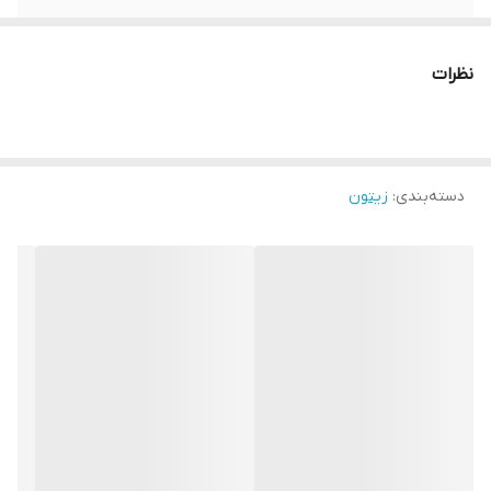
نظرات
دسته‌بندی
:
زیتون