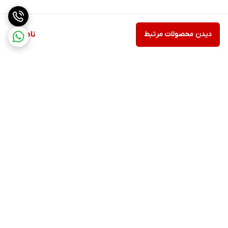
دیدن محصولات مرتبط
ناموجود
برگشت به بالا
ارسال ویژه
پشتیبانی ۲۴ ساعته