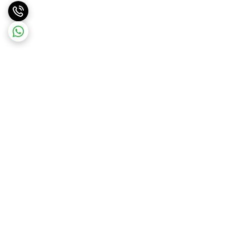
برگشت به بالا
ارسال ویژه
پشتیبانی ۲۴ ساعته