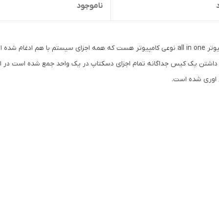
ناموجود
کامپیوتر all in one نوعی کامپیوتر هست که همه اجزای سیستم با هم ادغا
داشتن یک کیس جداگانه تمام اجزای دسکتاپ در یک واحد جمع شده است در این
اوری شده است.