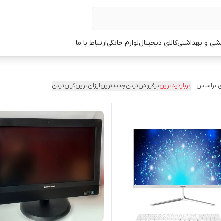
یشی و بهداشتی
کالای دیجیتال
لوازم خانگی
ارتباط با ما
 براساس:
پربازدیدترین
پرفروش‌ترین
جدیدترین
ارزان‌ترین
گران‌ترین