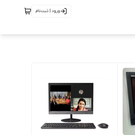
ورود | ثبت‌نام