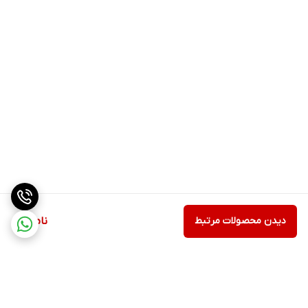
دیدن محصولات مرتبط
ناموجود