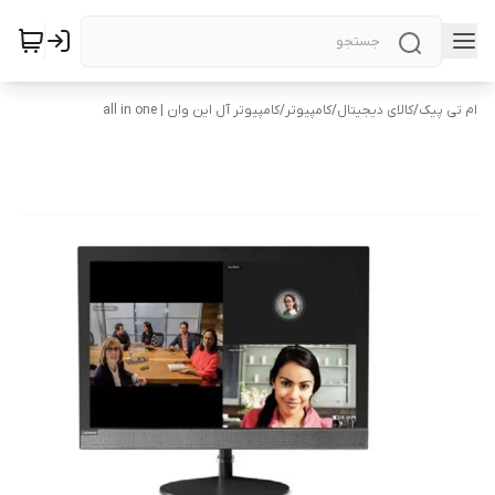
ام تی پیک
/
کالای دیجیتال
/
کامپیوتر
/
کامپیوتر آل این وان | all in one