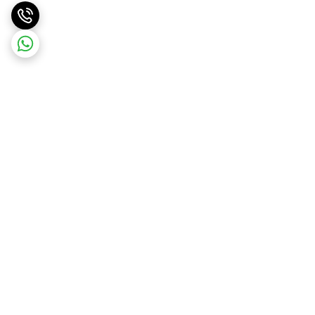
برگشت به بالا
ارسال ویژه
پشتیبانی ۲۴ ساعته