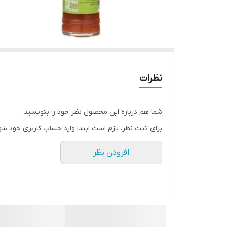
نظرات
شما هم درباره این محصول نظر خود را بنویسید.
برای ثبت نظر، لازم است ابتدا وارد حساب کاربری خود شو
افزودن نظر