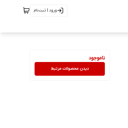
ورود | ثبت‌نام
ناموجود
دیدن محصولات مرتبط