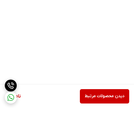
دیدن محصولات مرتبط
ناموجود