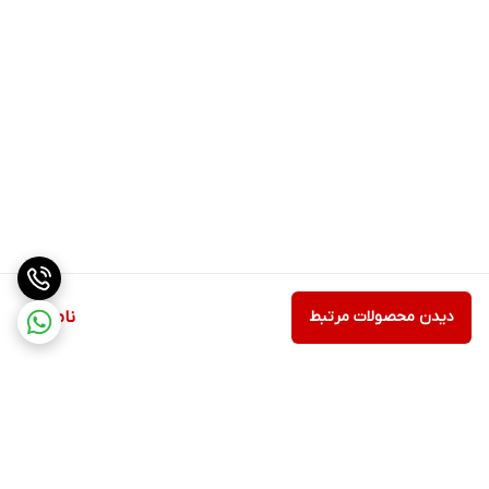
دیدن محصولات مرتبط
ناموجود