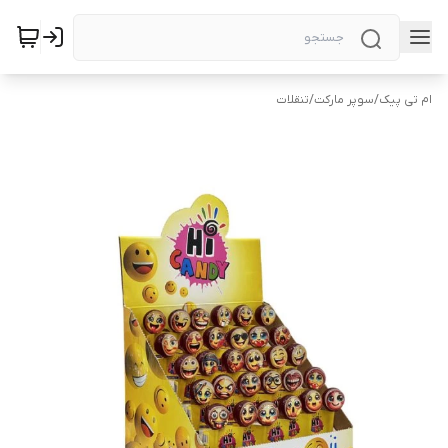
ام تی پیک
/
سوپر مارکت
/
تنقلات