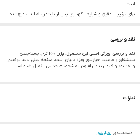
است.
برای ترکیبات دقیق و شرایط نگهداری پس از بازشدن، اطلاعات درج‌شده
روی بسته‌بندی محصول در اولویت قرار دارد.
نقد و بررسی
نقد و بررسی:
ویژگی اصلی این محصول، وزن 460 گرم، بسته‌بندی
شیشه‌ای و ماهیت خیارشور ویژه بانیان است. صفحه قبلی فاقد توضیح
و نقد بود و اکنون بدون افزودن مشخصات حدسی تکمیل شده است.
نظرات
دسته‌بندی
:
خیارشور