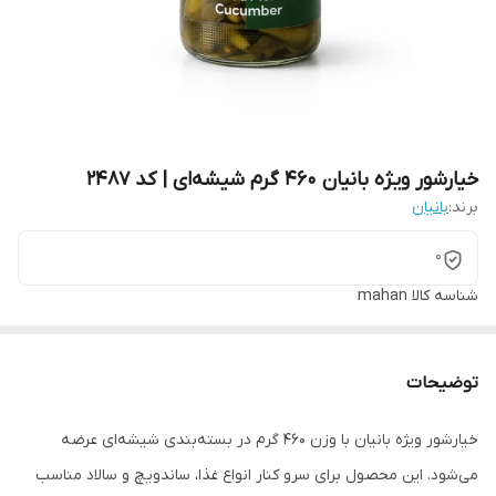
خیارشور ویژه بانیان 460 گرم شیشه‌ای | کد 2487
برند:
بانیان
0
شناسه کالا
mahan
توضیحات
خیارشور ویژه بانیان با وزن 460 گرم در بسته‌بندی شیشه‌ای عرضه
می‌شود. این محصول برای سرو کنار انواع غذا، ساندویچ و سالاد مناسب