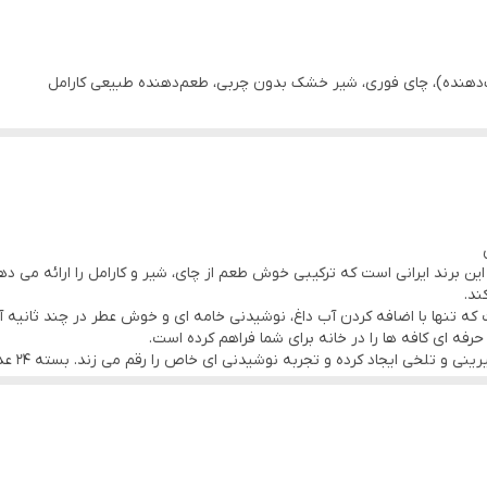
‌دهنده)، چای فوری، شیر خشک بدون چربی، طعم‌دهنده طبیعی کارامل
این برند ایرانی است که ترکیبی خوش طعم از چای، شیر و کارامل را ارائه می 
ند.
 تنها با اضافه کردن آب داغ، نوشیدنی خامه ای و خوش عطر در چند ثانیه آماد
رفه ای کافه ها را در خانه برای شما فراهم کرده است.
طعم کارام