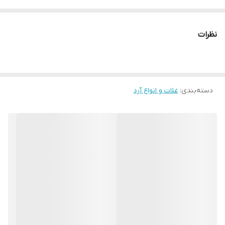
نظرات
دسته‌بندی
:
غلات و انواع آرد