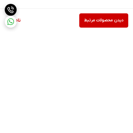
دیدن محصولات مرتبط
ناموجود
برگشت به بالا
ارسال ویژه
پشتیبانی ۲۴ ساعته