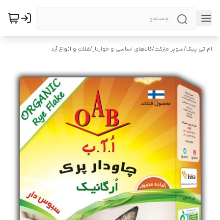
ام تی پیک
/
سوپر مارکت
/
کالاهای اساسی و خواربار
/
غلات و انواع آرد