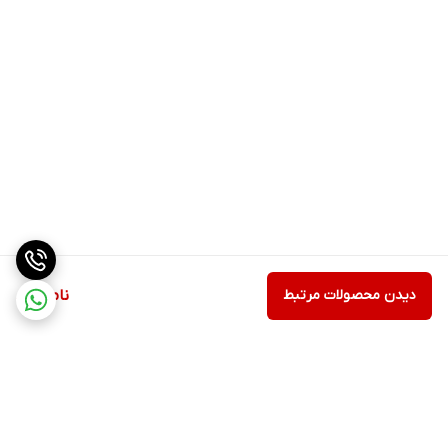
دیدن محصولات مرتبط
ناموجود