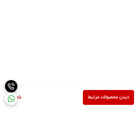
دیدن محصولات مرتبط
ناموجود